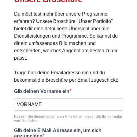
Du möchtest mehr über unsere Programme
erfahren? Unsere Broschüre "Unser Portfolio"
bietet dir eine detaillierte Übersicht über alle
Dienstleistungen und Programme. So kannst du
dir ein umfassendes Bild machen und
entscheiden, welches Angebot am besten zu dir
passt.
Trage hier deine Emailadresse ein und du
bekommst die Broschüre per Email zugeschickt:
Gib deinen Vorname ein
Passen Sie diesen optionalen Hilfetext an, bevor Sie Ihr Formular
veröffentlichen.
Gib deine E-Mail-Adresse ein, um sich
anzumelden