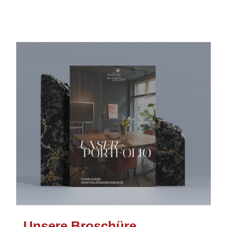
Unsere Broschüre